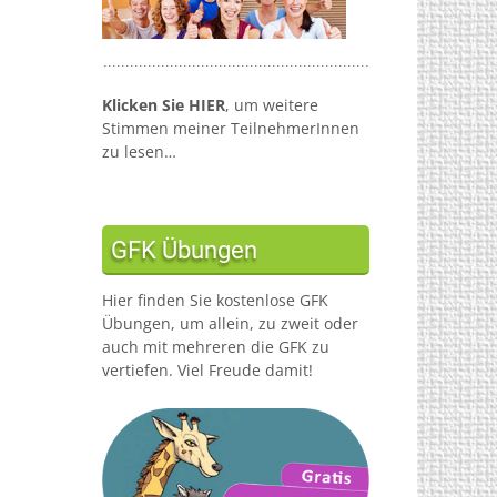
Klicken Sie HIER
, um weitere
Stimmen meiner TeilnehmerInnen
zu lesen…
GFK Übungen
Hier finden Sie kostenlose GFK
Übungen, um allein, zu zweit oder
auch mit mehreren die GFK zu
vertiefen. Viel Freude damit!