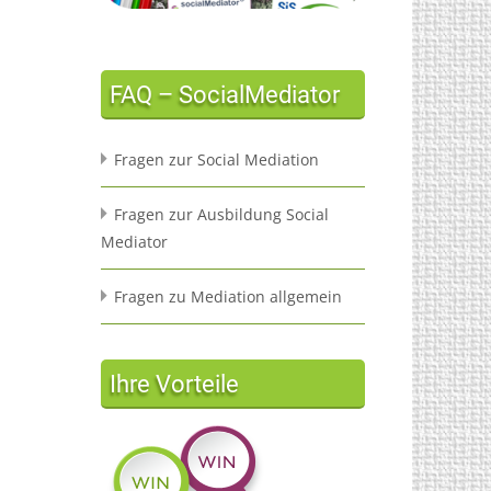
FAQ – SocialMediator
Fragen zur Social Mediation
Fragen zur Ausbildung Social
Mediator
Fragen zu Mediation allgemein
Ihre Vorteile