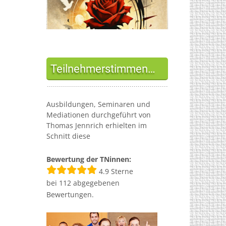
Teilnehmerstimmen…
Ausbildungen, Seminaren und
Mediationen durchgeführt von
Thomas Jennrich erhielten im
Schnitt diese
Bewertung der TNinnen:
4.9
Sterne
bei
112
abgegebenen
Bewertungen.