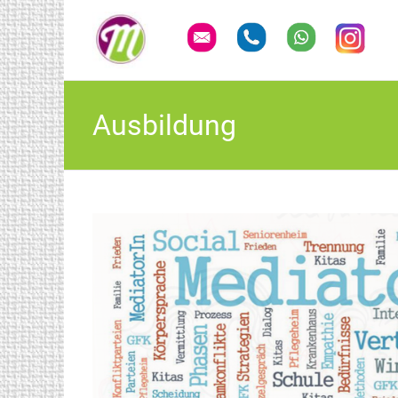
Ausbildung