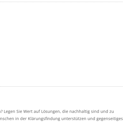
en? Legen Sie Wert auf Lösungen, die nachhaltig sind und zu
nschen in der Klärungsfindung unterstützen und gegenseitiges