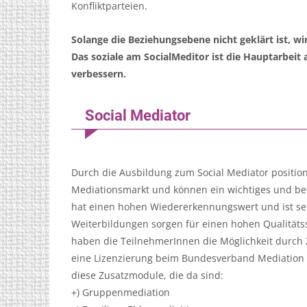
Konfliktparteien.
Solange die Beziehungsebene nicht geklärt ist, w
Das soziale am SocialMeditor ist die Hauptarbeit
verbessern.
Social Mediator
Durch die Ausbildung zum Social Mediator positio
Mediationsmarkt und können ein wichtiges und be
hat einen hohen Wiedererkennungswert und ist se
Weiterbildungen sorgen für einen hohen Qualitäts
haben die TeilnehmerInnen die Möglichkeit durch 
eine Lizenzierung beim Bundesverband Mediation
diese Zusatzmodule, die da sind:
+) Gruppenmediation