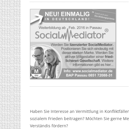
Haben Sie Interesse an Vermittlung in Konfliktfäll
sozialem Frieden beitragen? Möchten Sie gerne Me
Verständis fördern?