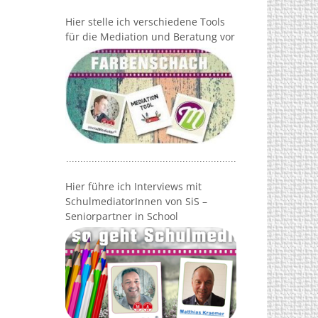
Hier stelle ich verschiedene Tools
für die Mediation und Beratung vor
Hier führe ich Interviews mit
SchulmediatorInnen von SiS –
Seniorpartner in School