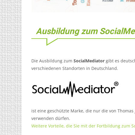
Ausbildung zum SocialMe
Die Ausbildung zum
SocialMediator
gibt es deutsc
verschiedenen Standorten in Deutschland.
ist eine geschützte Marke, die nur die von Thoma
verwenden dürfen.
Weitere Vorteile, die Sie mit der Fortbildung zum 