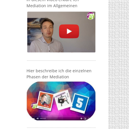
Mediation im Allgemeinen
Hier beschreibe ich die einzelnen
Phasen der Mediation