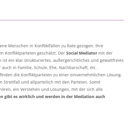
ene Menschen in Konfliktfällen zu Rate gezogen. Ihre
 Konfliktparteien geschätzt. Der
Social Mediator
mit der
ist ein klar strukturiertes, außergerichtliches und gewaltfreies
 auch in Familie, Schule, Ehe, Nachbarschaft, etc .
n finden die Konfliktparteien zu einer einvernehmlichen Lösung.
Streitfall und allparteilich mit den Parteien. Somit
hören, ein Verstehen und Lösungen, mit der sich alle
 gibt es wirklich und werden in der Mediation auch