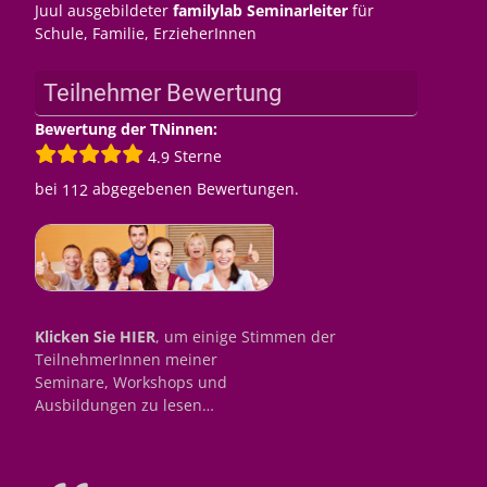
Juul ausgebildeter
familylab Seminarleiter
für
Schule, Familie, ErzieherInnen
Teilnehmer Bewertung
Bewertung der TNinnen:
Sterne
4.9
bei
abgegebenen Bewertungen.
112
Klicken Sie HIER
, um einige Stimmen der
TeilnehmerInnen meiner
Seminare, Workshops und
Ausbildungen zu lesen…