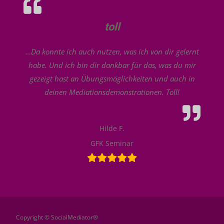
toll
…Da konnte ich auch nutzen, was ich von dir gelernt
habe. Und ich bin dir dankbar für das, was du mir
gezeigt hast an Übungsmöglichkeiten und auch in
deinen Mediationsdemonstrationen. Toll!
Hilde F.
GFK Seminar
Copyright © SocialMediator®