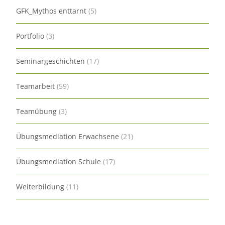
GFK_Mythos enttarnt
(5)
Portfolio
(3)
Seminargeschichten
(17)
Teamarbeit
(59)
Teamübung
(3)
Übungsmediation Erwachsene
(21)
Übungsmediation Schule
(17)
Weiterbildung
(11)