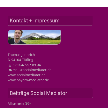
Kontakt + Impressum
Thomas Jennrich
D-94104 Tittling
08504/ 957 89 04
mail@socialmediator.de
www.socialmediator.de
www.bayern-mediator.de
Beiträge Social Mediator
Allgemein
(96)