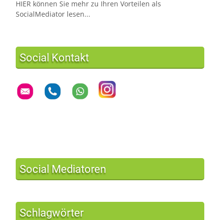
HIER können Sie mehr zu Ihren Vorteilen als
SocialMediator lesen...
Social Kontakt
Social Mediatoren
Schlagwörter