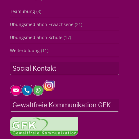
Teamübung
(3)
Übungsmediation Erwachsene
(21)
Übungsmediation Schule
(17)
Weiterbildung
(11)
Social Kontakt
Gewaltfreie Kommunikation GFK