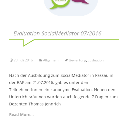
Evaluation SocialMediator 07/2016
23. Juli 2016
Allgemein
Bewertung
,
Evaluation
Nach der Ausbildung zum SocialMediator in Passau in
der BAP am 21.07.2016, gab es unter den
TeilnehmerInnen eine anonyme Evaluation. Neben den
Unterrichtsräumen wurden auch folgende 7 Fragen zum
Dozenten Thomas Jennrich
Read More…