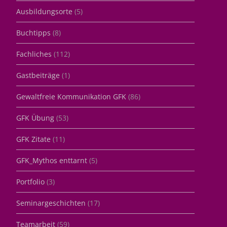
Ausbildungsorte
(5)
Buchtipps
(8)
Fachliches
(112)
Gastbeiträge
(1)
Gewaltfreie Kommunikation GFK
(86)
GFK Übung
(53)
GFK Zitate
(11)
GFK_Mythos enttarnt
(5)
Portfolio
(3)
Seminargeschichten
(17)
Teamarbeit
(59)