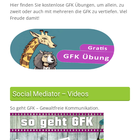
Hier finden Sie kostenlose GFK Übungen, um allein, zu
zweit oder auch mit mehreren die GFK zu vertiefen. Viel
Freude damit!
Social Mediator – Videos
So geht GFK – Gewaltfreie Kommunikation.