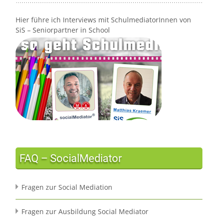
Hier führe ich Interviews mit SchulmediatorInnen von
SiS – Seniorpartner in School
FAQ – SocialMediator
Fragen zur Social Mediation
Fragen zur Ausbildung Social Mediator