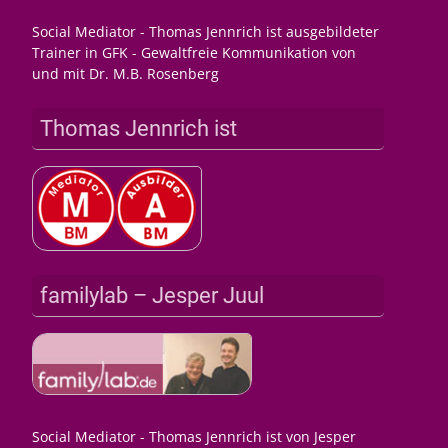
Social Mediator - Thomas Jennrich ist ausgebildeter
Trainer in GFK - Gewaltfreie Kommunikation von
und mit Dr. M.B. Rosenberg
Thomas Jennrich ist
familylab – Jesper Juul
Social Mediator - Thomas Jennrich ist von Jesper