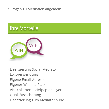
Fragen zu Mediation allgemein
Ihre Vorteile
- Lizenzierung Social Mediator
- Logoverwendung
- Eigene Email-Adresse
- Eigener Website Platz
- Visitenkarten, Briefpapier, Flyer
- Qualitätssicherung
- Lizenzierung zum MediatorIn BM