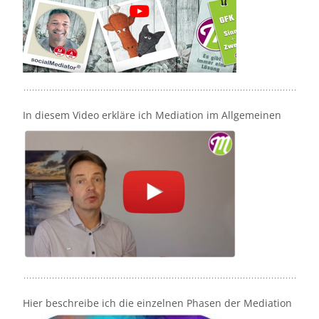
In diesem Video erkläre ich Mediation im Allgemeinen
Hier beschreibe ich die einzelnen Phasen der Mediation