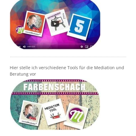
Hier stelle ich verschiedene Tools für die Mediation und
Beratung vor