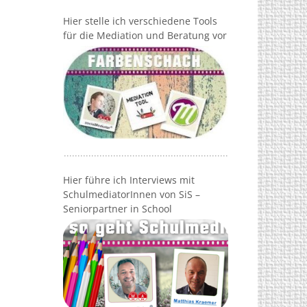
Hier stelle ich verschiedene Tools
für die Mediation und Beratung vor
Hier führe ich Interviews mit
SchulmediatorInnen von SiS –
Seniorpartner in School