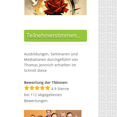
Teilnehmerstimmen…
Ausbildungen, Seminaren und
Mediationen durchgeführt von
Thomas Jennrich erhielten im
Schnitt diese
Bewertung der TNinnen:
4.9
Sterne
bei
112
abgegebenen
Bewertungen.