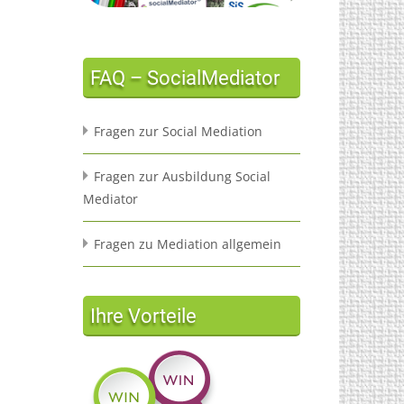
FAQ – SocialMediator
Fragen zur Social Mediation
Fragen zur Ausbildung Social
Mediator
Fragen zu Mediation allgemein
Ihre Vorteile