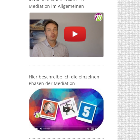
Mediation im Allgemeinen
Hier beschreibe ich die einzelnen
Phasen der Mediation