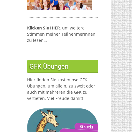
Klicken Sie HIER
, um weitere
Stimmen meiner TeilnehmerInnen
zu lesen…
GFK Übungen
Hier finden Sie kostenlose GFK
Übungen, um allein, zu zweit oder
auch mit mehreren die GFK zu
vertiefen. Viel Freude damit!