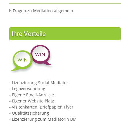
Fragen zu Mediation allgemein
Ihre Vorteile
- Lizenzierung Social Mediator
- Logoverwendung
- Eigene Email-Adresse
- Eigener Website Platz
- Visitenkarten, Briefpapier, Flyer
- Qualitätssicherung
- Lizenzierung zum MediatorIn BM