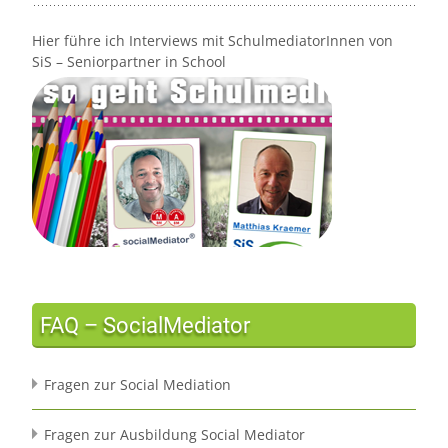
Hier führe ich Interviews mit SchulmediatorInnen von
SiS – Seniorpartner in School
FAQ – SocialMediator
Fragen zur Social Mediation
Fragen zur Ausbildung Social Mediator