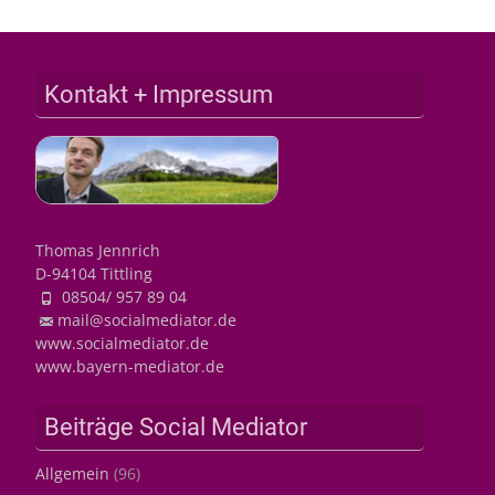
Kontakt + Impressum
Thomas Jennrich
D-94104 Tittling
08504/ 957 89 04
mail@socialmediator.de
www.socialmediator.de
www.bayern-mediator.de
Beiträge Social Mediator
Allgemein
(96)