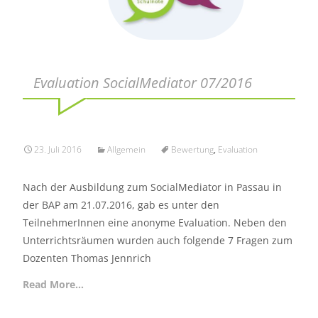
Evaluation SocialMediator 07/2016
23. Juli 2016
Allgemein
Bewertung
,
Evaluation
Nach der Ausbildung zum SocialMediator in Passau in
der BAP am 21.07.2016, gab es unter den
TeilnehmerInnen eine anonyme Evaluation. Neben den
Unterrichtsräumen wurden auch folgende 7 Fragen zum
Dozenten Thomas Jennrich
Read More…