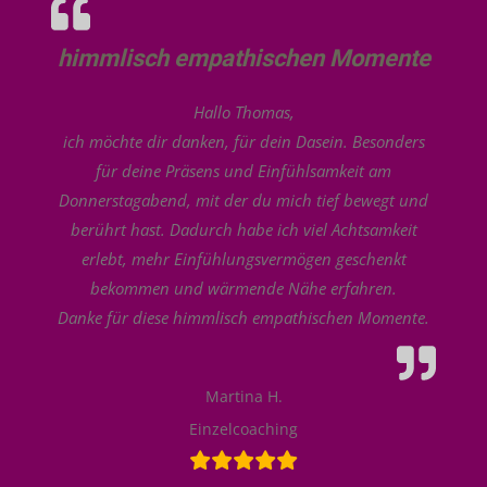
himmlisch empathischen Momente
Hallo Thomas,
ich möchte dir danken, für dein Dasein. Besonders
für deine Präsens und Einfühlsamkeit am
Donnerstagabend, mit der du mich tief bewegt und
berührt hast. Dadurch habe ich viel Achtsamkeit
erlebt, mehr Einfühlungsvermögen geschenkt
bekommen und wärmende Nähe erfahren.
Danke für diese himmlisch empathischen Momente.
Martina H.
Einzelcoaching