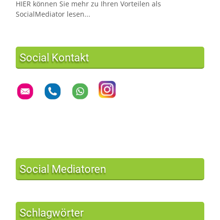
HIER können Sie mehr zu Ihren Vorteilen als
SocialMediator lesen...
Social Kontakt
Social Mediatoren
Schlagwörter