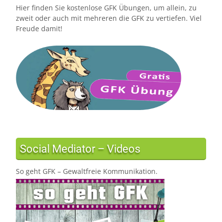
Hier finden Sie kostenlose GFK Übungen, um allein, zu
zweit oder auch mit mehreren die GFK zu vertiefen. Viel
Freude damit!
Social Mediator – Videos
So geht GFK – Gewaltfreie Kommunikation.