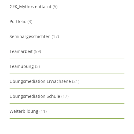
GFK_Mythos enttarnt
(5)
Portfolio
(3)
Seminargeschichten
(17)
Teamarbeit
(59)
Teamübung
(3)
Übungsmediation Erwachsene
(21)
Übungsmediation Schule
(17)
Weiterbildung
(11)