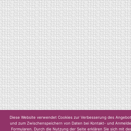
Diese Website verwendet Cookies zur Verbesserung des Angebo
und zum Zwischenspeichern von Daten bei Kontakt- und Anmelde
Formularen. Durch die Nutzung der Seite erklären Sie sich mit de