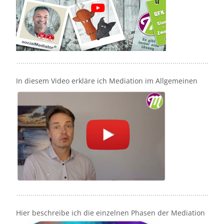
In diesem Video erkläre ich Mediation im Allgemeinen
Hier beschreibe ich die einzelnen Phasen der Mediation