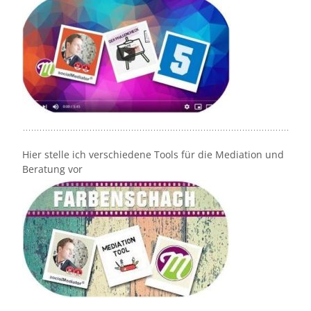
Hier stelle ich verschiedene Tools für die Mediation und
Beratung vor