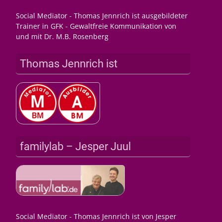
Social Mediator - Thomas Jennrich ist ausgebildeter
Trainer in GFK - Gewaltfreie Kommunikation von
und mit Dr. M.B. Rosenberg
Thomas Jennrich ist
familylab – Jesper Juul
Social Mediator - Thomas Jennrich ist von Jesper