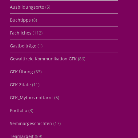
Ausbildungsorte
(5)
Buchtipps
(8)
Fachliches
(112)
Gastbeiträge
(1)
Gewaltfreie Kommunikation GFK
(86)
GFK Übung
(53)
GFK Zitate
(11)
GFK_Mythos enttarnt
(5)
Portfolio
(3)
Seminargeschichten
(17)
Teamarbeit
(59)