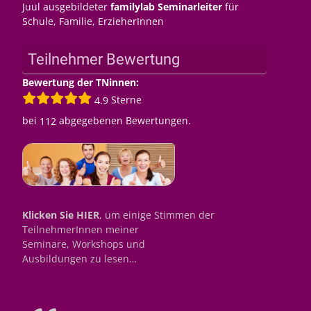
Juul ausgebildeter
familylab Seminarleiter
für
Schule, Familie, ErzieherInnen
Teilnehmer Bewertung
Bewertung der TNinnen:
Sterne
4.9
bei
abgegebenen Bewertungen.
112
Klicken Sie HIER
, um einige Stimmen der
TeilnehmerInnen meiner
Seminare, Workshops und
Ausbildungen zu lesen…