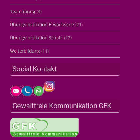
Teamübung
(3)
Übungsmediation Erwachsene
(21)
Übungsmediation Schule
(17)
Weiterbildung
(11)
Social Kontakt
Gewaltfreie Kommunikation GFK