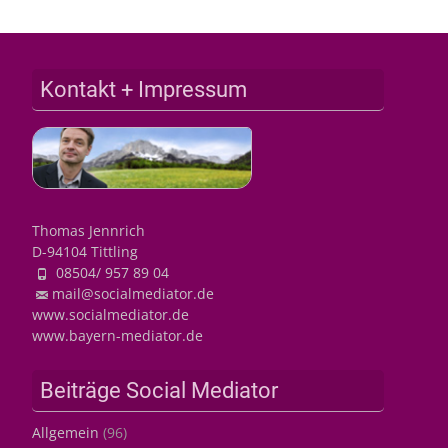
Kontakt + Impressum
Thomas Jennrich
D-94104 Tittling
08504/ 957 89 04
mail@socialmediator.de
www.socialmediator.de
www.bayern-mediator.de
Beiträge Social Mediator
Allgemein
(96)