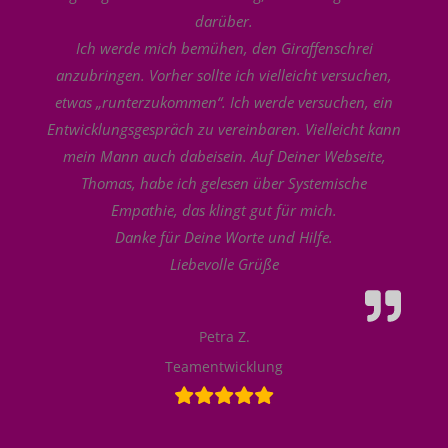
darüber.
Ich werde mich bemühen, den Giraffenschrei
anzubringen. Vorher sollte ich vielleicht versuchen,
etwas „runterzukommen“. Ich werde versuchen, ein
Entwicklungsgespräch zu vereinbaren. Vielleicht kann
mein Mann auch dabeisein. Auf Deiner Webseite,
Thomas, habe ich gelesen über Systemische
Empathie, das klingt gut für mich.
Danke für Deine Worte und Hilfe.
Liebevolle Grüße
Petra Z.
Teamentwicklung