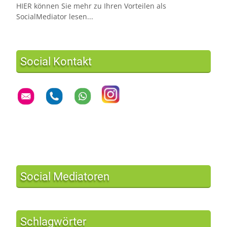
HIER können Sie mehr zu Ihren Vorteilen als
SocialMediator lesen...
Social Kontakt
Social Mediatoren
Schlagwörter