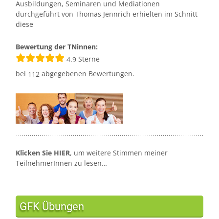
Ausbildungen, Seminaren und Mediationen
durchgeführt von Thomas Jennrich erhielten im Schnitt
diese
Bewertung der TNinnen:
Sterne
4.9
bei
abgegebenen Bewertungen.
112
Klicken Sie HIER
, um weitere Stimmen meiner
TeilnehmerInnen zu lesen…
GFK Übungen