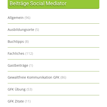
Beiträge Social Mediator
Allgemein
(96)
Ausbildungsorte
(5)
Buchtipps
(8)
Fachliches
(112)
Gastbeiträge
(1)
Gewaltfreie Kommunikation GFK
(86)
GFK Übung
(53)
GFK Zitate
(11)