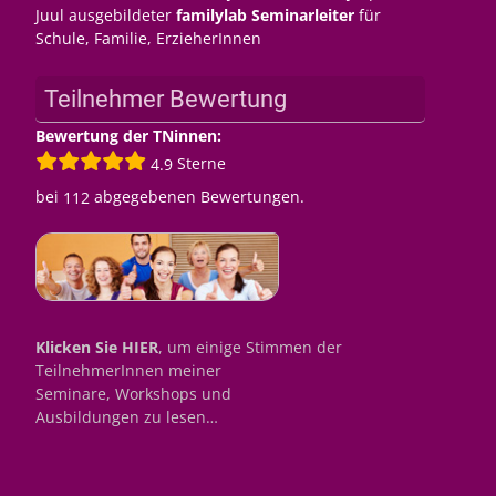
Juul ausgebildeter
familylab Seminarleiter
für
Schule, Familie, ErzieherInnen
Teilnehmer Bewertung
Bewertung der TNinnen:
Sterne
4.9
bei
abgegebenen Bewertungen.
112
Klicken Sie HIER
, um einige Stimmen der
TeilnehmerInnen meiner
Seminare, Workshops und
Ausbildungen zu lesen…