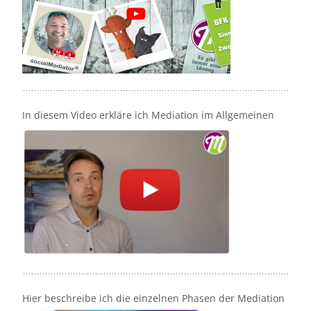
In diesem Video erkläre ich Mediation im Allgemeinen
Hier beschreibe ich die einzelnen Phasen der Mediation