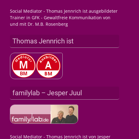
Social Mediator - Thomas Jennrich ist ausgebildeter
Trainer in GFK - Gewaltfreie Kommunikation von
und mit Dr. M.B. Rosenberg
Thomas Jennrich ist
familylab – Jesper Juul
Social Mediator - Thomas Jennrich ist von Jesper