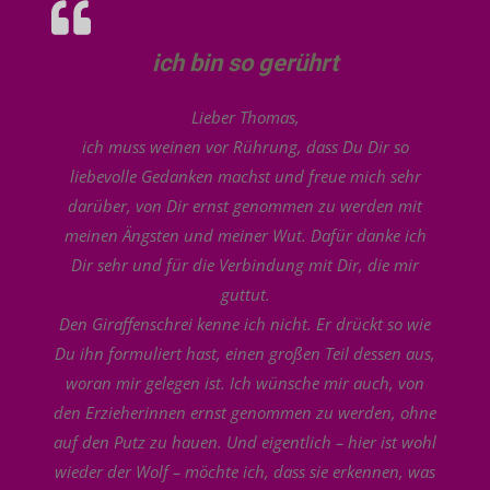
ich bin so gerührt
Lieber Thomas,
ich muss weinen vor Rührung, dass Du Dir so
liebevolle Gedanken machst und freue mich sehr
darüber, von Dir ernst genommen zu werden mit
meinen Ängsten und meiner Wut. Dafür danke ich
Dir sehr und für die Verbindung mit Dir, die mir
guttut.
Den Giraffenschrei kenne ich nicht. Er drückt so wie
Du ihn formuliert hast, einen großen Teil dessen aus,
woran mir gelegen ist. Ich wünsche mir auch, von
den Erzieherinnen ernst genommen zu werden, ohne
auf den Putz zu hauen. Und eigentlich – hier ist wohl
wieder der Wolf – möchte ich, dass sie erkennen, was