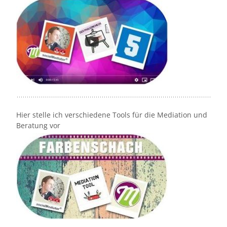
Hier stelle ich verschiedene Tools für die Mediation und
Beratung vor