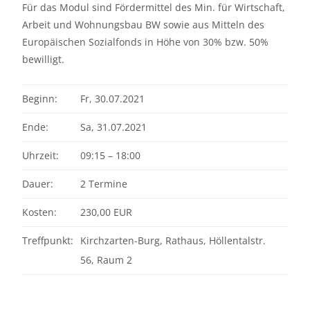
Für das Modul sind Fördermittel des Min. für Wirtschaft,
Arbeit und Wohnungsbau BW sowie aus Mitteln des
Europäischen Sozialfonds in Höhe von 30% bzw. 50%
bewilligt.
Beginn:
Fr, 30.07.2021
Ende:
Sa, 31.07.2021
Uhrzeit:
09:15 – 18:00
Dauer:
2 Termine
Kosten:
230,00 EUR
Treffpunkt:
Kirchzarten-Burg, Rathaus, Höllentalstr.
56, Raum 2