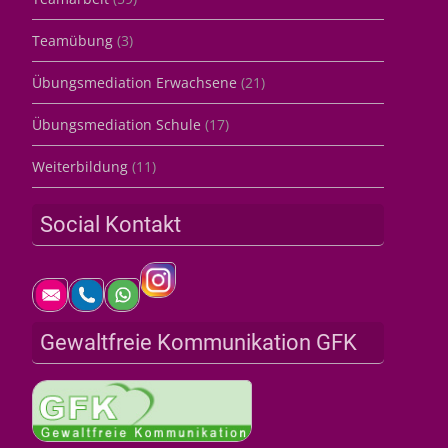
Teamübung
(3)
Übungsmediation Erwachsene
(21)
Übungsmediation Schule
(17)
Weiterbildung
(11)
Social Kontakt
Gewaltfreie Kommunikation GFK