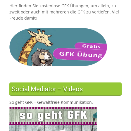
Hier finden Sie kostenlose GFK Übungen, um allein, zu
zweit oder auch mit mehreren die GFK zu vertiefen. Viel
Freude damit!
Social Mediator – Videos
So geht GFK – Gewaltfreie Kommunikation.