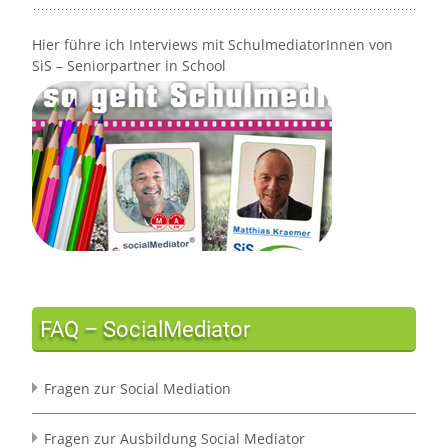
Hier führe ich Interviews mit SchulmediatorInnen von
SiS – Seniorpartner in School
FAQ – SocialMediator
Fragen zur Social Mediation
Fragen zur Ausbildung Social Mediator