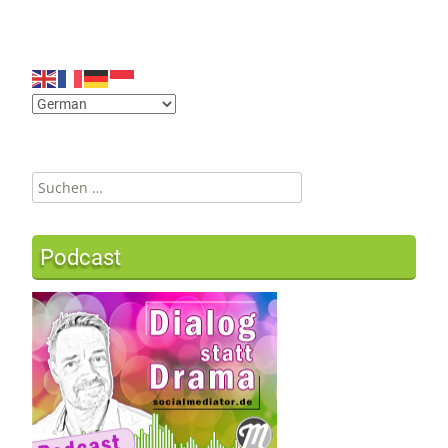
Suchen
nach:
Podcast