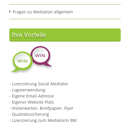
Fragen zu Mediation allgemein
Ihre Vorteile
- Lizenzierung Social Mediator
- Logoverwendung
- Eigene Email-Adresse
- Eigener Website Platz
- Visitenkarten, Briefpapier, Flyer
- Qualitätssicherung
- Lizenzierung zum MediatorIn BM