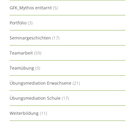
GFK_Mythos enttarnt
(5)
Portfolio
(3)
Seminargeschichten
(17)
Teamarbeit
(59)
Teamübung
(3)
Übungsmediation Erwachsene
(21)
Übungsmediation Schule
(17)
Weiterbildung
(11)