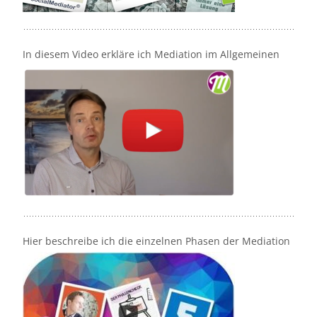
In diesem Video erkläre ich Mediation im Allgemeinen
Hier beschreibe ich die einzelnen Phasen der Mediation