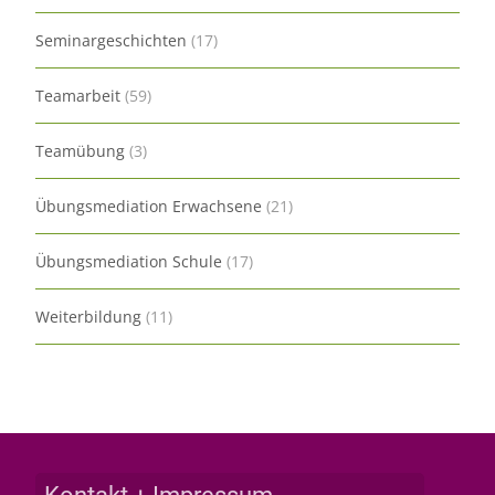
Seminargeschichten
(17)
Teamarbeit
(59)
Teamübung
(3)
Übungsmediation Erwachsene
(21)
Übungsmediation Schule
(17)
Weiterbildung
(11)