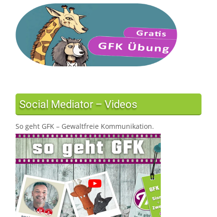
Social Mediator – Videos
So geht GFK – Gewaltfreie Kommunikation.