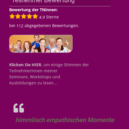
Teilnehmer Bewertung
Bewertung der TNinnen:
Sterne
4.9
bei
abgegebenen Bewertungen.
112
Klicken Sie HIER
, um einige Stimmen der
TeilnehmerInnen meiner
Seminare, Workshops und
Ausbildungen zu lesen…
himmlisch empathischen Momente