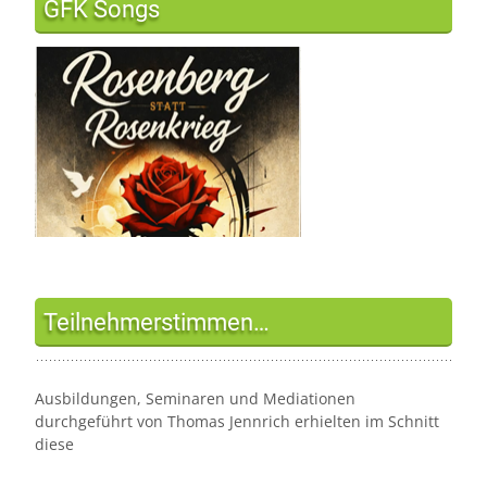
GFK Songs
Teilnehmerstimmen…
Ausbildungen, Seminaren und Mediationen
durchgeführt von Thomas Jennrich erhielten im Schnitt
diese