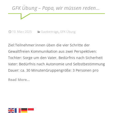
GFK Übung – Papa, wir müssen reden…
10. März 2025
Gastbeiträge
,
GFK Übung
Ziel:Teilnehmer:innen üben die vier Schritte der
Gewaltfreien Kommunikation aus zwei Perspektiven:
Tochter: Sorge um den Vater, Bedürfnis nach Sicherheit
Vater: Bedürfnis nach Autonomie und Selbstbestimmung
Dauer: ca. 30 MinutenGruppengröße: 3 Personen pro
Read More…