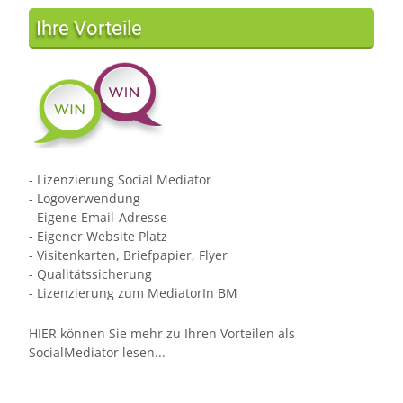
Ihre Vorteile
- Lizenzierung Social Mediator
- Logoverwendung
- Eigene Email-Adresse
- Eigener Website Platz
- Visitenkarten, Briefpapier, Flyer
- Qualitätssicherung
- Lizenzierung zum MediatorIn BM
HIER können Sie mehr zu Ihren Vorteilen als
SocialMediator lesen...