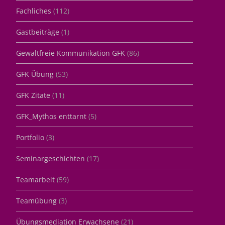
Fachliches
(112)
Gastbeiträge
(1)
Gewaltfreie Kommunikation GFK
(86)
GFK Übung
(53)
GFK Zitate
(11)
GFK_Mythos enttarnt
(5)
Portfolio
(3)
Seminargeschichten
(17)
Teamarbeit
(59)
Teamübung
(3)
Übungsmediation Erwachsene
(21)