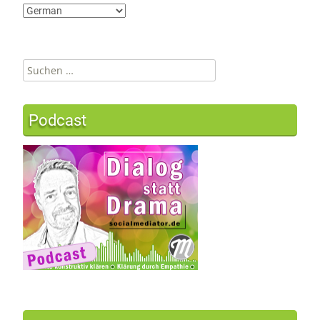
Suchen
nach:
Podcast