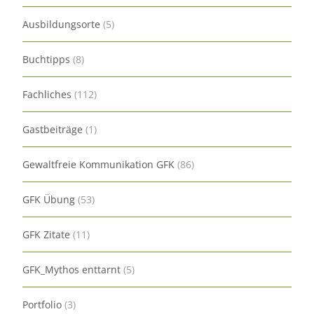
Ausbildungsorte
(5)
Buchtipps
(8)
Fachliches
(112)
Gastbeiträge
(1)
Gewaltfreie Kommunikation GFK
(86)
GFK Übung
(53)
GFK Zitate
(11)
GFK_Mythos enttarnt
(5)
Portfolio
(3)