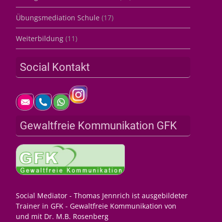
Übungsmediation Schule
(17)
Weiterbildung
(11)
Social Kontakt
Gewaltfreie Kommunikation GFK
Social Mediator - Thomas Jennrich ist ausgebildeter
Trainer in GFK - Gewaltfreie Kommunikation von
und mit Dr. M.B. Rosenberg