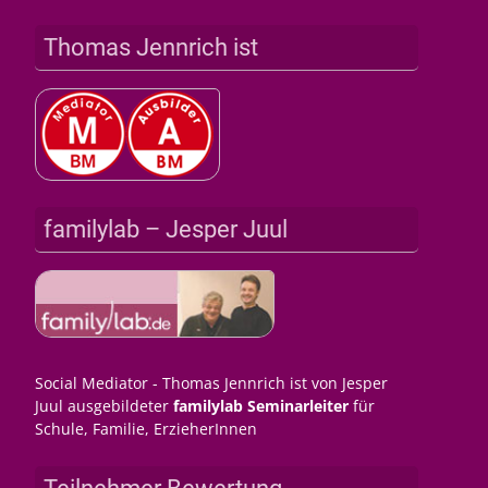
Thomas Jennrich ist
familylab – Jesper Juul
Social Mediator - Thomas Jennrich ist von Jesper
Juul ausgebildeter
familylab Seminarleiter
für
Schule, Familie, ErzieherInnen