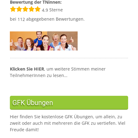
Bewertung der TNinnen:
Sterne
4.9
bei
abgegebenen Bewertungen.
112
Klicken Sie HIER
, um weitere Stimmen meiner
TeilnehmerInnen zu lesen…
GFK Übungen
Hier finden Sie kostenlose GFK Übungen, um allein, zu
zweit oder auch mit mehreren die GFK zu vertiefen. Viel
Freude damit!