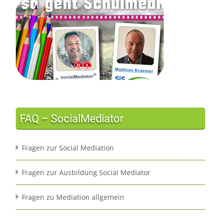
FAQ – SocialMediator
Fragen zur Social Mediation
Fragen zur Ausbildung Social Mediator
Fragen zu Mediation allgemein