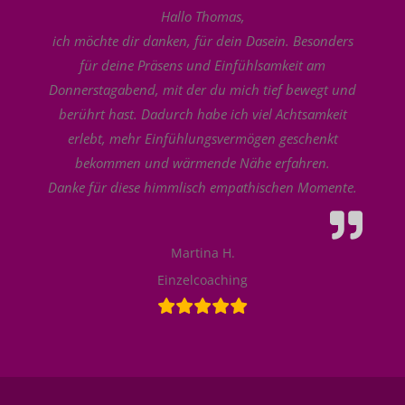
Hallo Thomas,
ich möchte dir danken, für dein Dasein. Besonders
für deine Präsens und Einfühlsamkeit am
Donnerstagabend, mit der du mich tief bewegt und
berührt hast. Dadurch habe ich viel Achtsamkeit
erlebt, mehr Einfühlungsvermögen geschenkt
bekommen und wärmende Nähe erfahren.
Danke für diese himmlisch empathischen Momente.
Martina H.
Einzelcoaching