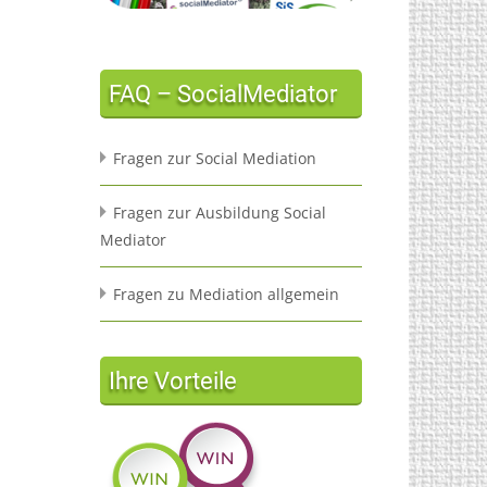
FAQ – SocialMediator
Fragen zur Social Mediation
Fragen zur Ausbildung Social
Mediator
Fragen zu Mediation allgemein
Ihre Vorteile