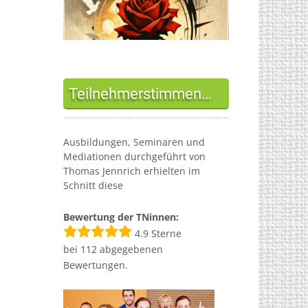
Teilnehmerstimmen…
Ausbildungen, Seminaren und
Mediationen durchgeführt von
Thomas Jennrich erhielten im
Schnitt diese
Bewertung der TNinnen:
4.9
Sterne
bei
112
abgegebenen
Bewertungen.