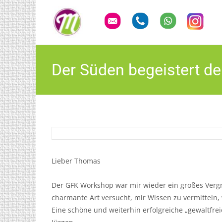
Der Süden begeistert d
Lieber Thomas
Der GFK Workshop war mir wieder ein großes Verg
charmante Art versucht, mir Wissen zu vermitteln,
Eine schöne und weiterhin erfolgreiche „gewaltfrei