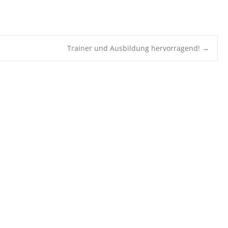
Trainer und Ausbildung hervorragend!
→