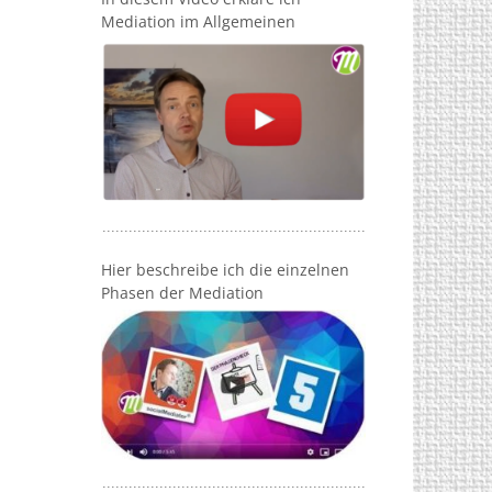
Mediation im Allgemeinen
Hier beschreibe ich die einzelnen
Phasen der Mediation