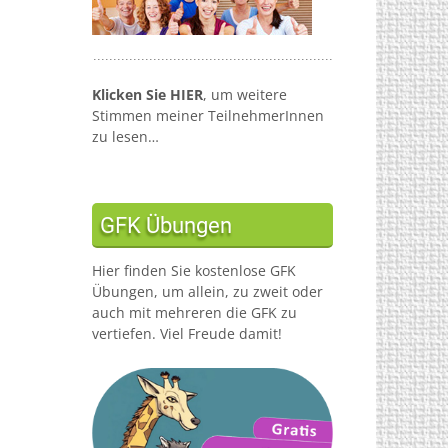
Klicken Sie HIER
, um weitere
Stimmen meiner TeilnehmerInnen
zu lesen…
GFK Übungen
Hier finden Sie kostenlose GFK
Übungen, um allein, zu zweit oder
auch mit mehreren die GFK zu
vertiefen. Viel Freude damit!