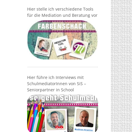
Hier stelle ich verschiedene Tools
für die Mediation und Beratung vor
Hier führe ich Interviews mit
SchulmediatorInnen von SiS –
Seniorpartner in School