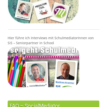
Hier führe ich Interviews mit SchulmediatorInnen von
SiS – Seniorpartner in School
FAQ – SocialMediator