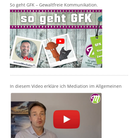
So geht GFK – Gewaltfreie Kommunikation.
In diesem Video erkläre ich Mediation im Allgemeinen