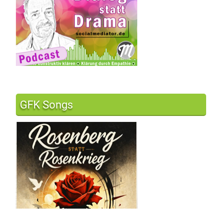
GFK Songs