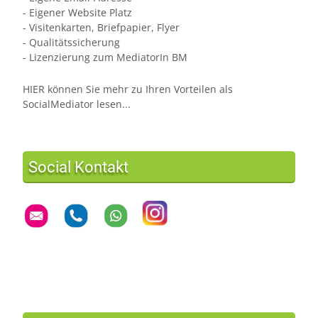
- Eigener Website Platz
- Visitenkarten, Briefpapier, Flyer
- Qualitätssicherung
- Lizenzierung zum MediatorIn BM
HIER können Sie mehr zu Ihren Vorteilen als
SocialMediator lesen...
Social Kontakt