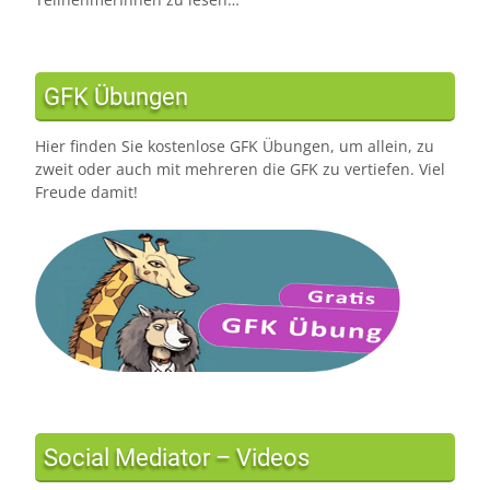
GFK Übungen
Hier finden Sie kostenlose GFK Übungen, um allein, zu
zweit oder auch mit mehreren die GFK zu vertiefen. Viel
Freude damit!
Social Mediator – Videos