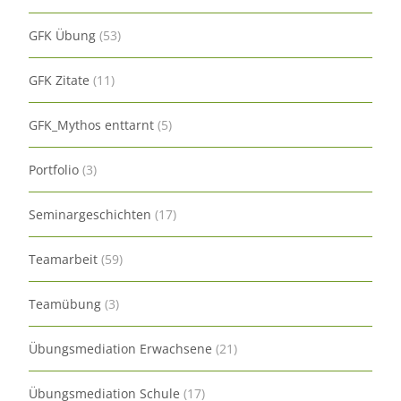
GFK Übung
(53)
GFK Zitate
(11)
GFK_Mythos enttarnt
(5)
Portfolio
(3)
Seminargeschichten
(17)
Teamarbeit
(59)
Teamübung
(3)
Übungsmediation Erwachsene
(21)
Übungsmediation Schule
(17)