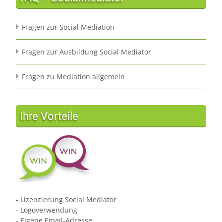
Fragen zur Social Mediation
Fragen zur Ausbildung Social Mediator
Fragen zu Mediation allgemein
Ihre Vorteile
- Lizenzierung Social Mediator
- Logoverwendung
- Eigene Email-Adresse