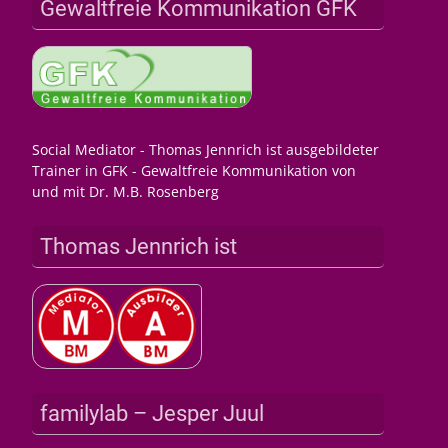
Gewaltfreie Kommunikation GFK
Social Mediator - Thomas Jennrich ist ausgebildeter
Trainer in GFK - Gewaltfreie Kommunikation von
und mit Dr. M.B. Rosenberg
Thomas Jennrich ist
familylab – Jesper Juul