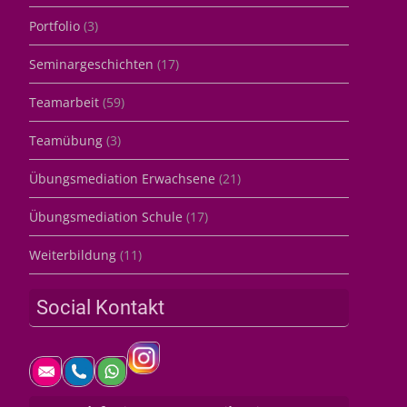
Portfolio
(3)
Seminargeschichten
(17)
Teamarbeit
(59)
Teamübung
(3)
Übungsmediation Erwachsene
(21)
Übungsmediation Schule
(17)
Weiterbildung
(11)
Social Kontakt