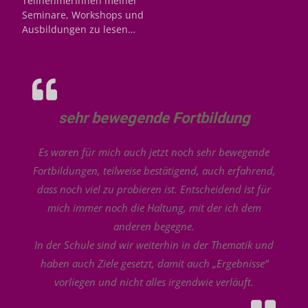
TeilnehmerInnen meiner
Seminare, Workshops und
Ausbildungen zu lesen…
sehr bewegende Fortbildung
Es waren für mich auch jetzt noch sehr bewegende
Fortbildungen, teilweise bestätigend, auch erfahrend,
dass noch viel zu probieren ist. Entscheidend ist für
mich immer noch die Haltung, mit der ich dem
anderen begegne.
In der Schule sind wir weiterhin in der Thematik und
haben auch Ziele gesetzt, damit auch „Ergebnisse“
vorliegen und nicht alles irgendwie verläuft.