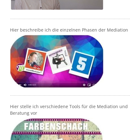
Hier beschreibe ich die einzelnen Phasen der Mediation
Hier stelle ich verschiedene Tools für die Mediation und
Beratung vor