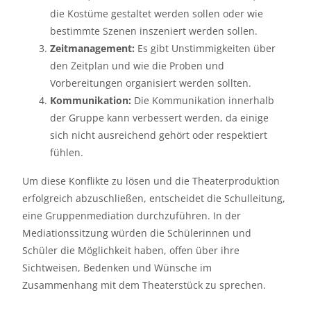
die Kostüme gestaltet werden sollen oder wie
bestimmte Szenen inszeniert werden sollen.
Zeitmanagement:
Es gibt Unstimmigkeiten über
den Zeitplan und wie die Proben und
Vorbereitungen organisiert werden sollten.
Kommunikation:
Die Kommunikation innerhalb
der Gruppe kann verbessert werden, da einige
sich nicht ausreichend gehört oder respektiert
fühlen.
Um diese Konflikte zu lösen und die Theaterproduktion
erfolgreich abzuschließen, entscheidet die Schulleitung,
eine Gruppenmediation durchzuführen. In der
Mediationssitzung würden die Schülerinnen und
Schüler die Möglichkeit haben, offen über ihre
Sichtweisen, Bedenken und Wünsche im
Zusammenhang mit dem Theaterstück zu sprechen.