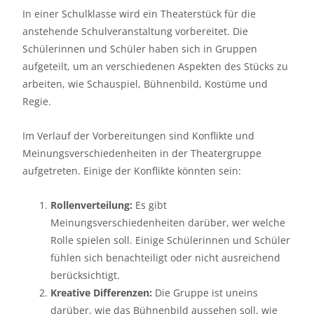
In einer Schulklasse wird ein Theaterstück für die
anstehende Schulveranstaltung vorbereitet. Die
Schülerinnen und Schüler haben sich in Gruppen
aufgeteilt, um an verschiedenen Aspekten des Stücks zu
arbeiten, wie Schauspiel, Bühnenbild, Kostüme und
Regie.
Im Verlauf der Vorbereitungen sind Konflikte und
Meinungsverschiedenheiten in der Theatergruppe
aufgetreten. Einige der Konflikte könnten sein:
Rollenverteilung:
Es gibt
Meinungsverschiedenheiten darüber, wer welche
Rolle spielen soll. Einige Schülerinnen und Schüler
fühlen sich benachteiligt oder nicht ausreichend
berücksichtigt.
Kreative Differenzen:
Die Gruppe ist uneins
darüber, wie das Bühnenbild aussehen soll, wie