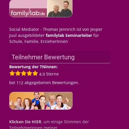
Social Mediator - Thomas Jennrich ist von Jesper
Juul ausgebildeter
familylab Seminarleiter
für
Schule, Familie, ErzieherInnen
Teilnehmer Bewertung
Bewertung der TNinnen:
Sterne
4.9
bei
abgegebenen Bewertungen.
112
Klicken Sie HIER
, um einige Stimmen der
TeilnehmerInnen meiner