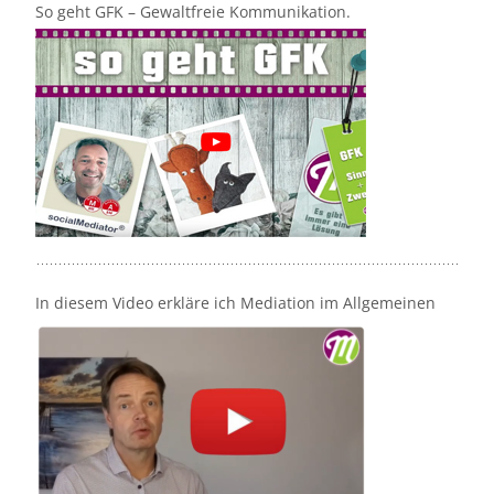
So geht GFK – Gewaltfreie Kommunikation.
In diesem Video erkläre ich Mediation im Allgemeinen