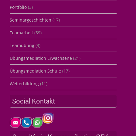
Portfolio
(3)
Seminargeschichten
(17)
Teamarbeit
(59)
Teamübung
(3)
Übungsmediation Erwachsene
(21)
Übungsmediation Schule
(17)
Weiterbildung
(11)
Social Kontakt