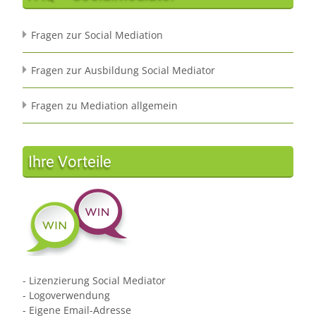
Fragen zur Social Mediation
Fragen zur Ausbildung Social Mediator
Fragen zu Mediation allgemein
Ihre Vorteile
- Lizenzierung Social Mediator
- Logoverwendung
- Eigene Email-Adresse