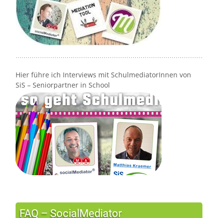
Hier führe ich Interviews mit SchulmediatorInnen von
SiS – Seniorpartner in School
FAQ – SocialMediator