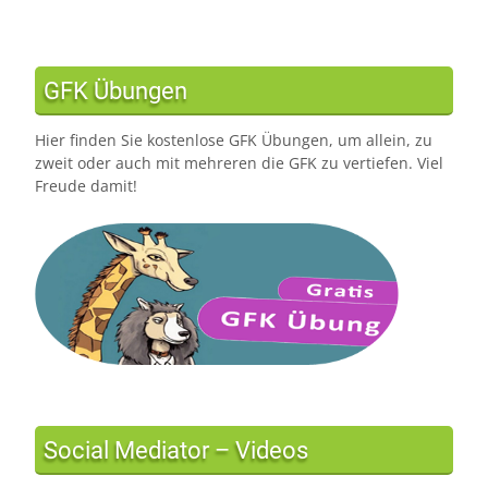
GFK Übungen
Hier finden Sie kostenlose GFK Übungen, um allein, zu
zweit oder auch mit mehreren die GFK zu vertiefen. Viel
Freude damit!
Social Mediator – Videos