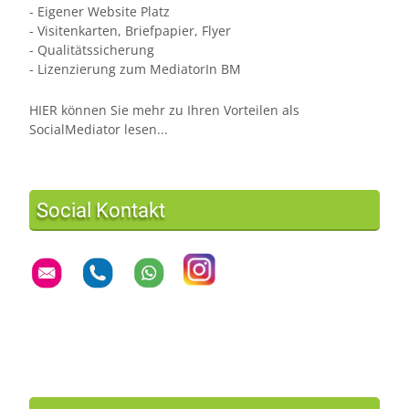
- Eigener Website Platz
- Visitenkarten, Briefpapier, Flyer
- Qualitätssicherung
- Lizenzierung zum MediatorIn BM
HIER können Sie mehr zu Ihren Vorteilen als
SocialMediator lesen...
Social Kontakt