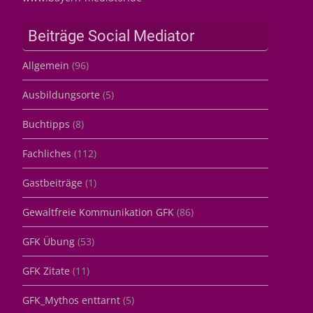
Beiträge Social Mediator
Allgemein
(96)
Ausbildungsorte
(5)
Buchtipps
(8)
Fachliches
(112)
Gastbeiträge
(1)
Gewaltfreie Kommunikation GFK
(86)
GFK Übung
(53)
GFK Zitate
(11)
GFK_Mythos enttarnt
(5)