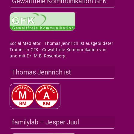
Gewaltfreie Kommunikation GFK
Social Mediator - Thomas Jennrich ist ausgebildeter
Trainer in GFK - Gewaltfreie Kommunikation von
und mit Dr. M.B. Rosenberg
Thomas Jennrich ist
familylab – Jesper Juul