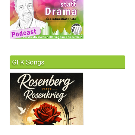
GFK Songs