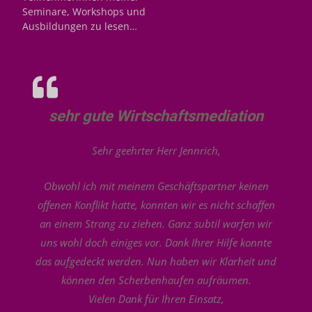
Seminare, Workshops und
Ausbildungen zu lesen…
sehr gute Wirtschaftsmediation
Sehr geehrter Herr Jennrich,
Obwohl ich mit meinem Geschäftspartner keinen
offenen Konflikt hatte, konnten wir es nicht schaffen
an einem Strang zu ziehen. Ganz subtil warfen wir
uns wohl doch einiges vor. Dank Ihrer Hilfe konnte
das aufgedeckt werden. Nun haben wir Klarheit und
können den Scherbenhaufen aufräumen.
Vielen Dank für Ihren Einsatz,