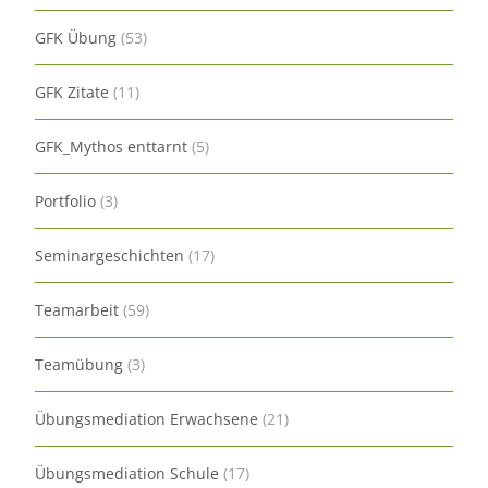
GFK Übung
(53)
GFK Zitate
(11)
GFK_Mythos enttarnt
(5)
Portfolio
(3)
Seminargeschichten
(17)
Teamarbeit
(59)
Teamübung
(3)
Übungsmediation Erwachsene
(21)
Übungsmediation Schule
(17)