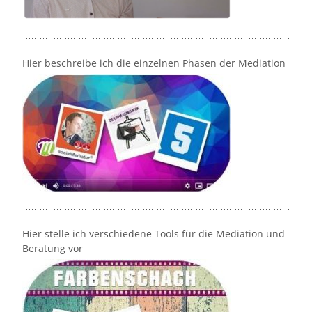
Hier beschreibe ich die einzelnen Phasen der Mediation
Hier stelle ich verschiedene Tools für die Mediation und
Beratung vor