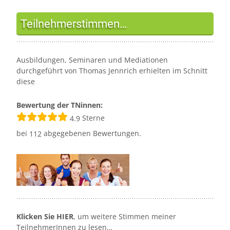
Teilnehmerstimmen…
Ausbildungen, Seminaren und Mediationen
durchgeführt von Thomas Jennrich erhielten im Schnitt
diese
Bewertung der TNinnen:
Sterne
4.9
bei
abgegebenen Bewertungen.
112
Klicken Sie HIER
, um weitere Stimmen meiner
TeilnehmerInnen zu lesen…